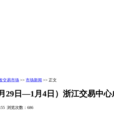
发交易市场
>>
市场新闻
>> 正文
12月29日—1月4日）浙江交易中
6:55 浏览次数：686