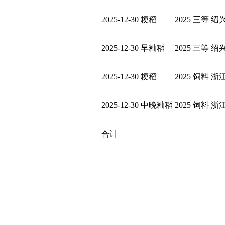
2025-12-30
粳稻
2025
三等
绍
2025-12-30
早籼稻
2025
三等
绍
2025-12-30
粳稻
2025
饲料
浙
2025-12-30
中晚籼稻
2025
饲料
浙
合计