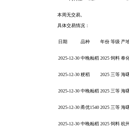
本周无交易。
具体交易情况：
日期
品种
年份
等级
产
2025-12-30
中晚籼稻
2025
饲料
奉
2025-12-30
粳稻
2025
三等
海
2025-12-30
中晚籼稻
2025
三等
海
2025-12-30
甬优1540
2025
三等
海
2025-12-30
中晚籼稻
2025
饲料
杭