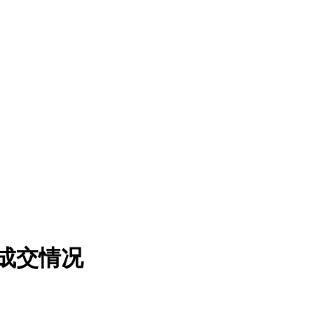
心成交情况