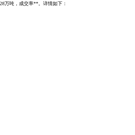
.28万吨，成交率**。详情如下：