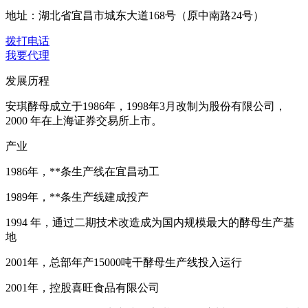
地址：湖北省宜昌市城东大道168号（原中南路24号）
拨打电话
我要代理
发展历程
安琪酵母成立于1986年，1998年3月改制为股份有限公司，
2000 年在上海证券交易所上市。
产业
1986年，**条生产线在宜昌动工
1989年，**条生产线建成投产
1994 年，通过二期技术改造成为国内规模最大的酵母生产基
地
2001年，总部年产15000吨干酵母生产线投入运行
2001年，控股喜旺食品有限公司