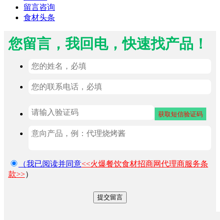
留言咨询
食材头条
您留言，我回电，快速找产品！
（我已阅读并同意
<<火爆餐饮食材招商网代理商服务条
款>>
）