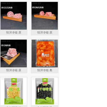
恒洋冷链 原
恒洋冷链 原
恒洋冷链 原
恒洋冷链 奥