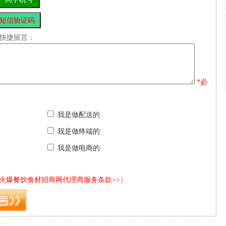
快捷留言：
*必
我是做配送的
我是做终端的
我是做电商的
<火爆餐饮食材招商网代理商服务条款>>
）