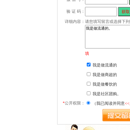
验 证 码：
详细内容：
请您填写留言或选择下列
填
我是做流通的
我是做商超的
我是做餐饮的
我是社区团购。
*
公开权限：
（我已阅读并同意
<