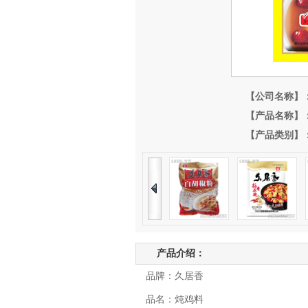
【公司名称】
【产品名称】
【产品类别】
产品介绍：
品牌：久居香
品名：炖鸡料