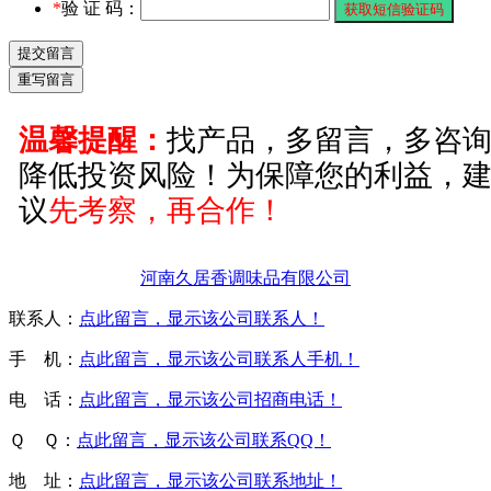
*
验 证 码：
温馨提醒：
找产品，多留言，多咨
降低投资风险！为保障您的利益，
议
先考察，再合作！
河南久居香调味品有限公司
联系人：
点此留言，显示该公司联系人！
手 机：
点此留言，显示该公司联系人手机！
电 话：
点此留言，显示该公司招商电话！
Ｑ Ｑ：
点此留言，显示该公司联系QQ！
地 址：
点此留言，显示该公司联系地址！