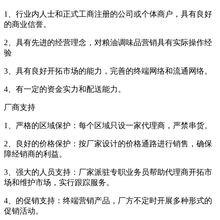
1、行业内人士和正式工商注册的公司或个体商户，具有良好
的商业信誉。
2、具有先进的经营理念，对粮油调味品营销具有实际操作经
验
3、具有良好开拓市场的能力，完善的终端网络和流通网络。
4、有一定的资金实力和配送能力。
厂商支持
1、严格的区域保护：每个区域只设一家代理商，严禁串货。
2、良好的价格保护：按厂家设计的价格通路进行销售，确保
障经销商的利益。
3、强大的人员支持：厂家派驻专职业务员帮助代理商开拓市
场和维护市场，实行跟踪服务。
4、的促销支持：终端营销产品，厂方不定时开展多种形式的
促销活动。