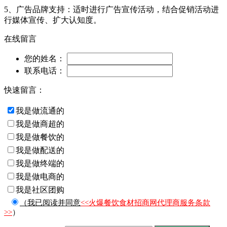
5、广告品牌支持：适时进行广告宣传活动，结合促销活动进
行媒体宣传、扩大认知度。
在线留言
您的姓名：
联系电话：
快速留言：
我是做流通的
我是做商超的
我是做餐饮的
我是做配送的
我是做终端的
我是做电商的
我是社区团购
（我已阅读并同意
<<火爆餐饮食材招商网代理商服务条款
>>
）