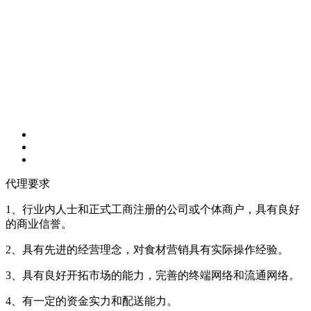
代理要求
1、行业内人士和正式工商注册的公司或个体商户，具有良好
的商业信誉。
2、具有先进的经营理念，对食材营销具有实际操作经验。
3、具有良好开拓市场的能力，完善的终端网络和流通网络。
4、有一定的资金实力和配送能力。