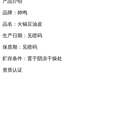
产品介绍
品牌：帅鸣
品名：火锅豆油皮
生产日期：见喷码
保质期：见喷码
贮存条件：置于阴凉干燥处
资质认证