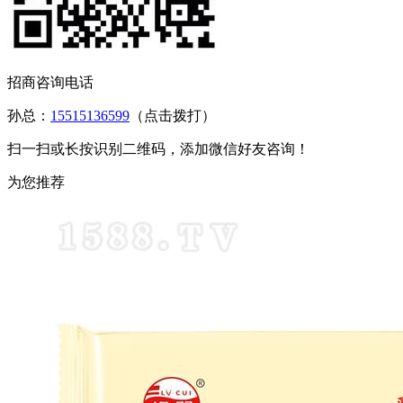
招商咨询电话
孙总：
15515136599
（点击拨打）
扫一扫或长按识别二维码，添加微信好友咨询！
为您推荐