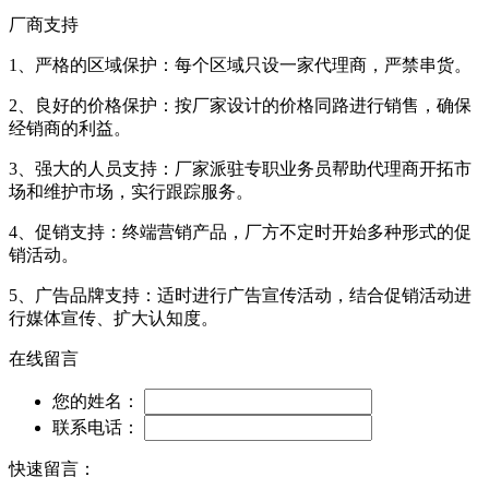
厂商支持
1、严格的区域保护：每个区域只设一家代理商，严禁串货。
2、良好的价格保护：按厂家设计的价格同路进行销售，确保
经销商的利益。
3、强大的人员支持：厂家派驻专职业务员帮助代理商开拓市
场和维护市场，实行跟踪服务。
4、促销支持：终端营销产品，厂方不定时开始多种形式的促
销活动。
5、广告品牌支持：适时进行广告宣传活动，结合促销活动进
行媒体宣传、扩大认知度。
在线留言
您的姓名：
联系电话：
快速留言：