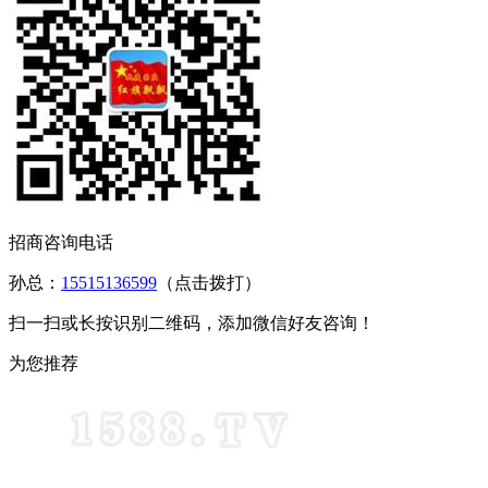
招商咨询电话
孙总：
15515136599
（点击拨打）
扫一扫或长按识别二维码，添加微信好友咨询！
为您推荐