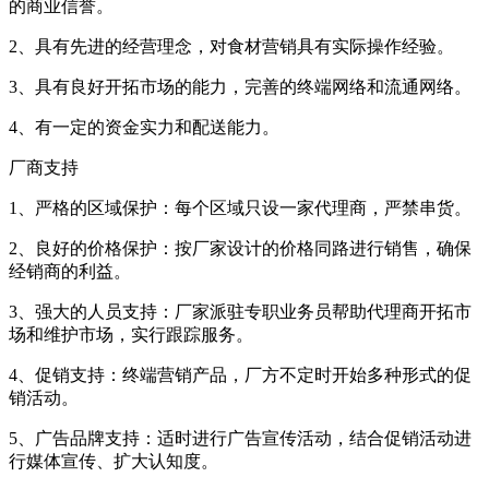
的商业信誉。
2、具有先进的经营理念，对食材营销具有实际操作经验。
3、具有良好开拓市场的能力，完善的终端网络和流通网络。
4、有一定的资金实力和配送能力。
厂商支持
1、严格的区域保护：每个区域只设一家代理商，严禁串货。
2、良好的价格保护：按厂家设计的价格同路进行销售，确保
经销商的利益。
3、强大的人员支持：厂家派驻专职业务员帮助代理商开拓市
场和维护市场，实行跟踪服务。
4、促销支持：终端营销产品，厂方不定时开始多种形式的促
销活动。
5、广告品牌支持：适时进行广告宣传活动，结合促销活动进
行媒体宣传、扩大认知度。