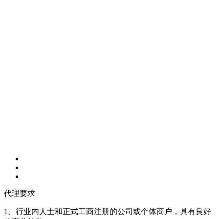
代理要求
1、行业内人士和正式工商注册的公司或个体商户，具有良好