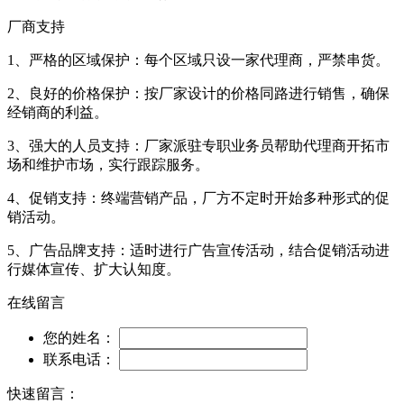
厂商支持
1、严格的区域保护：每个区域只设一家代理商，严禁串货。
2、良好的价格保护：按厂家设计的价格同路进行销售，确保
经销商的利益。
3、强大的人员支持：厂家派驻专职业务员帮助代理商开拓市
场和维护市场，实行跟踪服务。
4、促销支持：终端营销产品，厂方不定时开始多种形式的促
销活动。
5、广告品牌支持：适时进行广告宣传活动，结合促销活动进
行媒体宣传、扩大认知度。
在线留言
您的姓名：
联系电话：
快速留言：