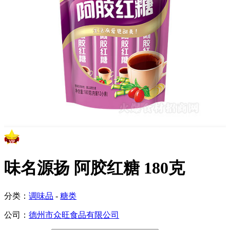
味名源扬 阿胶红糖 180克
分类：
调味品
-
糖类
公司：
德州市众旺食品有限公司