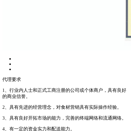
代理要求
1、行业内人士和正式工商注册的公司或个体商户，具有良好
的商业信誉。
2、具有先进的经营理念，对食材营销具有实际操作经验。
3、具有良好开拓市场的能力，完善的终端网络和流通网络。
4、有一定的资金实力和配送能力。