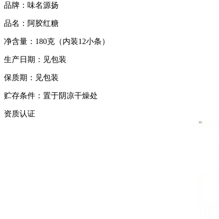
品牌：味名源扬
品名：阿胶红糖
净含量：180克（内装12小条）
生产日期：见包装
保质期：见包装
贮存条件：置于阴凉干燥处
资质认证