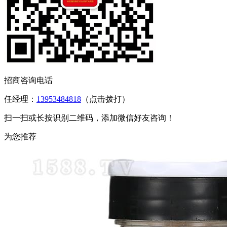
招商咨询电话
任经理：
13953484818
（点击拨打）
扫一扫或长按识别二维码，添加微信好友咨询！
为您推荐