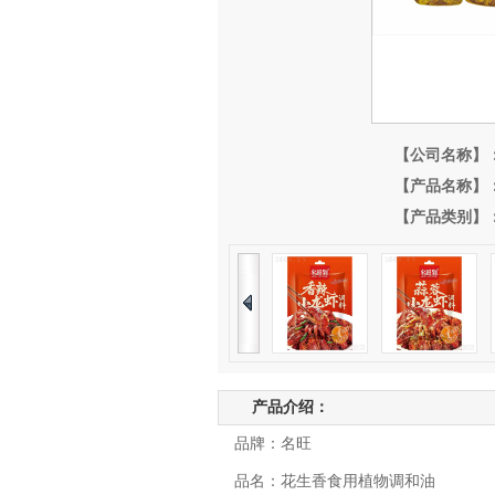
【公司名称】
【产品名称】
【产品类别】
产品介绍：
品牌：名旺
品名：花生香食用植物调和油