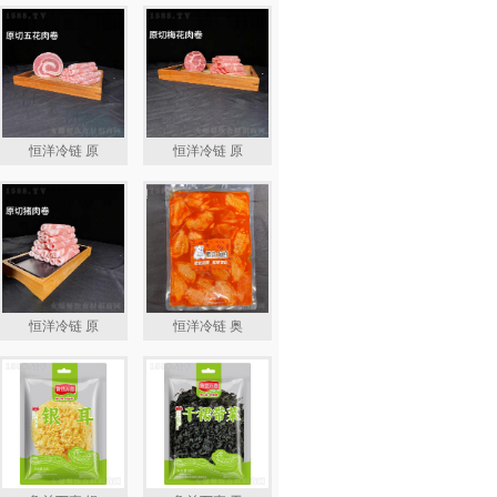
恒洋冷链 原
恒洋冷链 原
恒洋冷链 原
恒洋冷链 奥