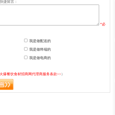
快捷留言：
*必
我是做配送的
我是做终端的
我是做电商的
<火爆餐饮食材招商网代理商服务条款>>
）