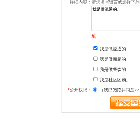
详细内容：
请您填写留言或选择下列
填
我是做流通的
我是做商超的
我是做餐饮的
我是社区团购。
*
公开权限：
（我已阅读并同意
<