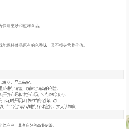
合快速烹炒和煎炸食品。
。
既能保持菜品原有的色香味，又不损失营养价值。