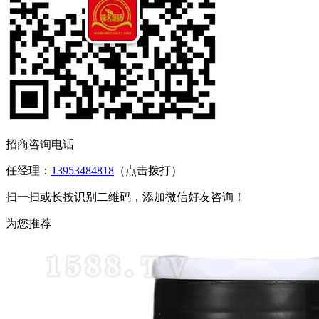
招商咨询电话
任经理：
13953484818
（点击拨打）
扫一扫或长按识别二维码，添加微信好友咨询！
为您推荐