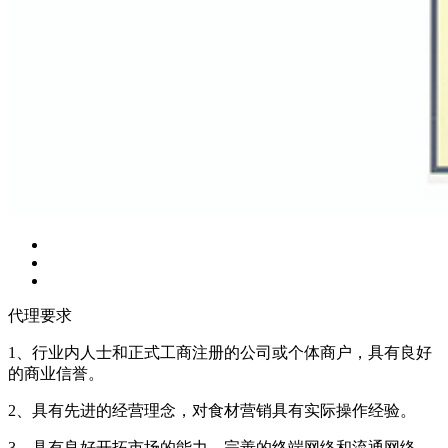
代理要求
1、行业内人士和正式工商注册的公司或个体商户，具有良好
的商业信誉。
2、具有先进的经营理念，对食材营销具有实际操作经验。
3、具有良好开拓市场的能力，完善的终端网络和流通网络。