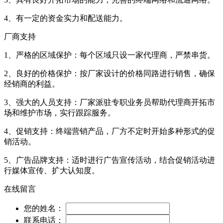
4、有一定的资金实力和配送能力。
厂商支持
1、严格的区域保护：每个区域只设一家代理商，严禁串货。
2、良好的价格保护：按厂家设计的价格同路进行销售，确保
经销商的利益。
3、强大的人员支持：厂家派驻专职业务员帮助代理商开拓市
场和维护市场，实行跟踪服务。
4、促销支持：终端营销产品，厂方不定时开始多种形式的促
销活动。
5、广告品牌支持：适时进行广告宣传活动，结合促销活动进
行媒体宣传、扩大认知度。
在线留言
您的姓名：
联系电话：