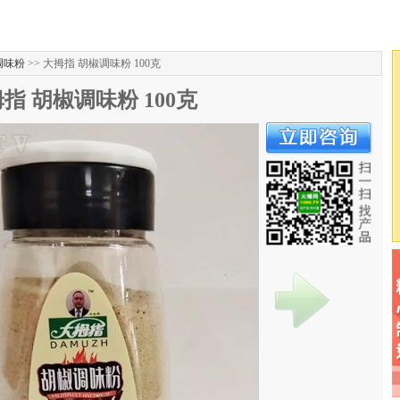
调味粉
>> 大拇指 胡椒调味粉 100克
指 胡椒调味粉 100克