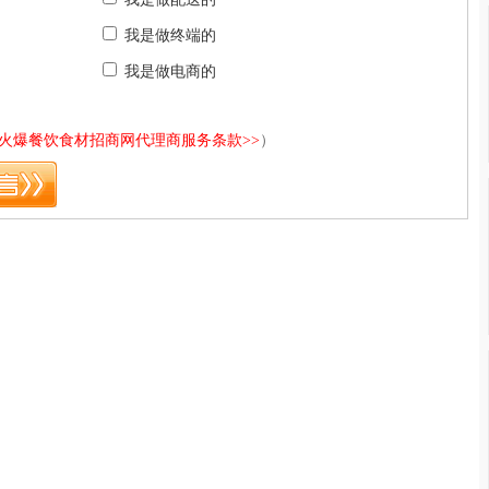
我是做终端的
我是做电商的
<火爆餐饮食材招商网代理商服务条款>>
）