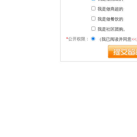
我是做商超的
我是做餐饮的
我是社区团购。
*
公开权限：
（我已阅读并同意
<