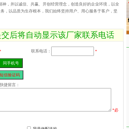
精神，并以诚信、共赢、开创经营理念，创造良好的企业环境，以全
服务，以品质为生存根本，我们始终坚持用户、用心服务于客户，坚
提交后将自动显示该厂家联系电话
联系电话：
*
*
快捷留言：
*必
我是做配送的