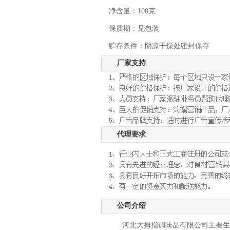
净含量：100克
保质期：见包装
贮存条件：阴凉干燥处密封保存
厂家支持
代理要求
公司介绍
河北大拇指调味品有限公司主要生