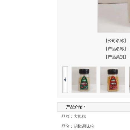
【公司名称】
【产品名称】
【产品类别】
产品介绍：
品牌：大拇指
品名：胡椒调味粉