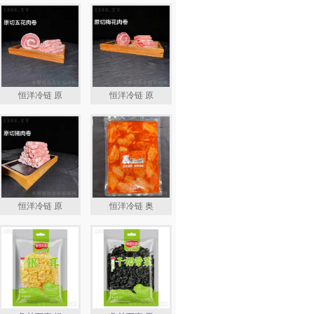
恒洋冷链 原
恒洋冷链 原
恒洋冷链 原
恒洋冷链 奥