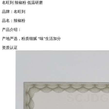
名旺到 辣椒粉 低温研磨
品牌：名旺到
品名：辣椒粉
产品介绍：
产地严选，粉质细腻 “味”生活加分
资质认证