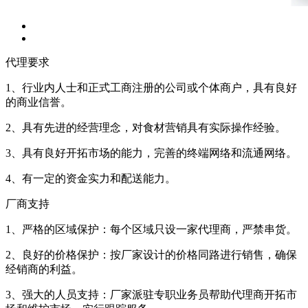
代理要求
1、行业内人士和正式工商注册的公司或个体商户，具有良好
的商业信誉。
2、具有先进的经营理念，对食材营销具有实际操作经验。
3、具有良好开拓市场的能力，完善的终端网络和流通网络。
4、有一定的资金实力和配送能力。
厂商支持
1、严格的区域保护：每个区域只设一家代理商，严禁串货。
2、良好的价格保护：按厂家设计的价格同路进行销售，确保
经销商的利益。
3、强大的人员支持：厂家派驻专职业务员帮助代理商开拓市