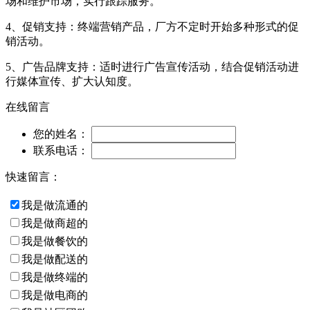
场和维护市场，实行跟踪服务。
4、促销支持：终端营销产品，厂方不定时开始多种形式的促
销活动。
5、广告品牌支持：适时进行广告宣传活动，结合促销活动进
行媒体宣传、扩大认知度。
在线留言
您的姓名：
联系电话：
快速留言：
我是做流通的
我是做商超的
我是做餐饮的
我是做配送的
我是做终端的
我是做电商的