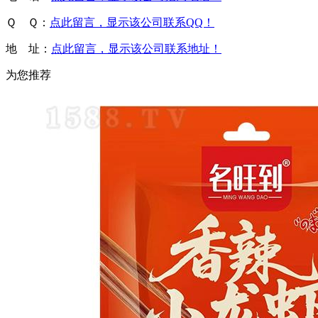
Ｑ Ｑ：
点此留言，显示该公司联系QQ！
地 址：
点此留言，显示该公司联系地址！
为您推荐