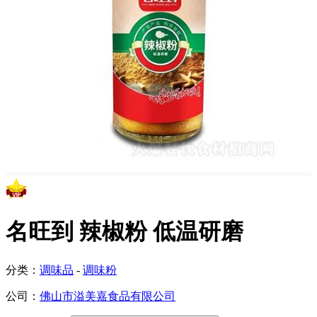
名旺到 辣椒粉 低温研磨
分类：
调味品
-
调味粉
公司：
佛山市溢美嘉食品有限公司