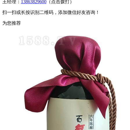
王经理：
13863829600
（点击拨打）
扫一扫或长按识别二维码，添加微信好友咨询！
为您推荐