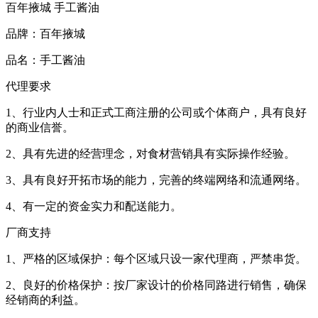
百年掖城 手工酱油
品牌：百年掖城
品名：手工酱油
代理要求
1、行业内人士和正式工商注册的公司或个体商户，具有良好
的商业信誉。
2、具有先进的经营理念，对食材营销具有实际操作经验。
3、具有良好开拓市场的能力，完善的终端网络和流通网络。
4、有一定的资金实力和配送能力。
厂商支持
1、严格的区域保护：每个区域只设一家代理商，严禁串货。
2、良好的价格保护：按厂家设计的价格同路进行销售，确保
经销商的利益。