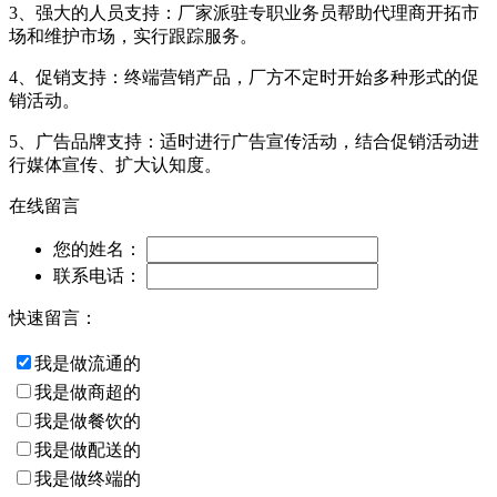
3、强大的人员支持：厂家派驻专职业务员帮助代理商开拓市
场和维护市场，实行跟踪服务。
4、促销支持：终端营销产品，厂方不定时开始多种形式的促
销活动。
5、广告品牌支持：适时进行广告宣传活动，结合促销活动进
行媒体宣传、扩大认知度。
在线留言
您的姓名：
联系电话：
快速留言：
我是做流通的
我是做商超的
我是做餐饮的
我是做配送的
我是做终端的