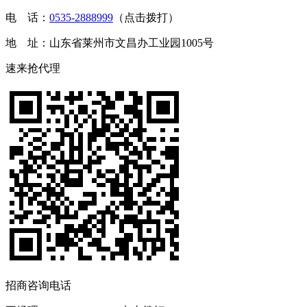
电 话：
0535-2888999
（点击拨打）
地 址：山东省莱州市文昌办工业园1005号
速来抢代理
招商咨询电话