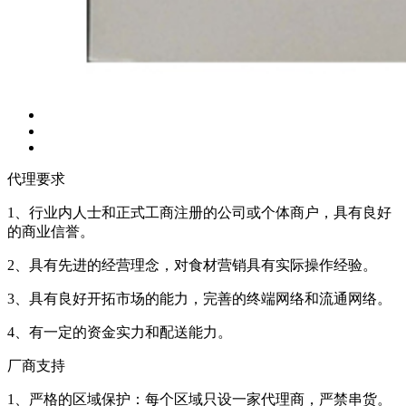
代理要求
1、行业内人士和正式工商注册的公司或个体商户，具有良好
的商业信誉。
2、具有先进的经营理念，对食材营销具有实际操作经验。
3、具有良好开拓市场的能力，完善的终端网络和流通网络。
4、有一定的资金实力和配送能力。
厂商支持
1、严格的区域保护：每个区域只设一家代理商，严禁串货。