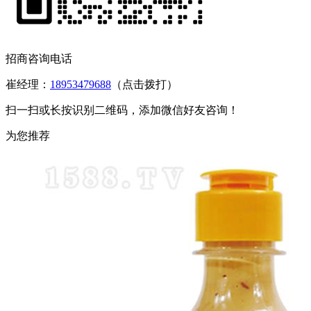
招商咨询电话
崔经理：
18953479688
（点击拨打）
扫一扫或长按识别二维码，添加微信好友咨询！
为您推荐