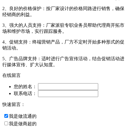
2、良好的价格保护：按厂家设计的价格同路进行销售，确保
经销商的利益。
3、强大的人员支持：厂家派驻专职业务员帮助代理商开拓市
场和维护市场，实行跟踪服务。
4、促销支持：终端营销产品，厂方不定时开始多种形式的促
销活动。
5、广告品牌支持：适时进行广告宣传活动，结合促销活动进
行媒体宣传、扩大认知度。
在线留言
您的姓名：
联系电话：
快速留言：
我是做流通的
我是做商超的