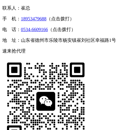
联系人：崔总
手 机：
18953479688
（点击拨打）
电 话：
0534-6609166
（点击拨打）
地 址：山东省德州市乐陵市杨安镇崔刘社区幸福路1号
速来抢代理