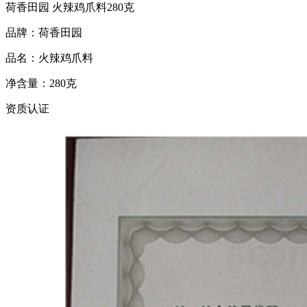
荷香田园 火辣鸡爪料280克
品牌：荷香田园
品名：火辣鸡爪料
净含量：280克
资质认证