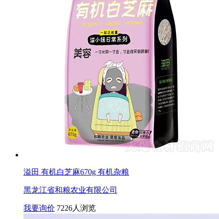
溢田 有机白芝麻670g 有机杂粮
黑龙江省和粮农业有限公司
我要询价
7226人浏览