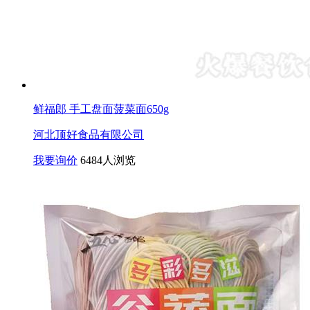
鲜福郎 手工盘面菠菜面650g
河北顶好食品有限公司
我要询价
6484人浏览