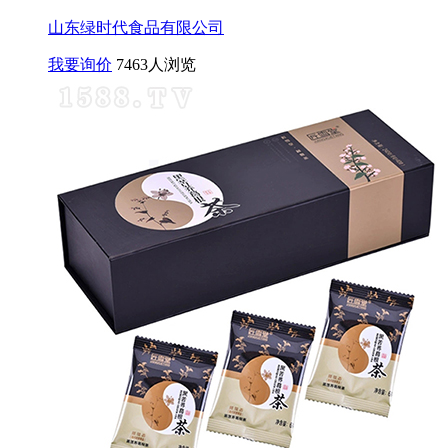
山东绿时代食品有限公司
我要询价
7463人浏览