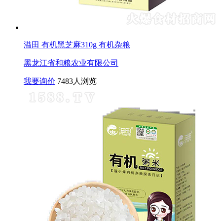
溢田 有机黑芝麻310g 有机杂粮
黑龙江省和粮农业有限公司
我要询价
7483人浏览