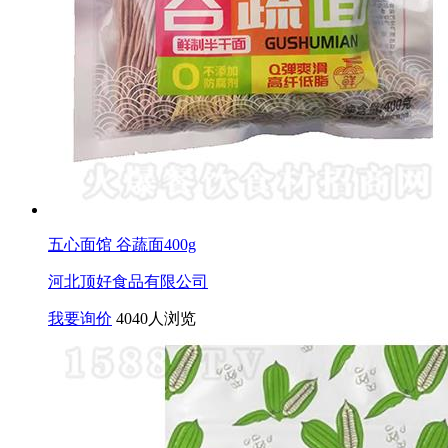
五心面馆 谷蔬面400g
河北顶好食品有限公司
我要询价
4040人浏览