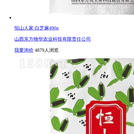
恒山人家 白芝麻490g
山西东方物华农业科技有限责任公司
我要询价
4879人浏览