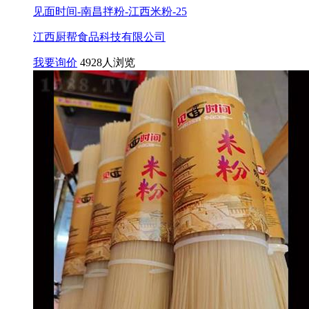
见面时间-南昌拌粉-江西米粉-25
江西厨帮食品科技有限公司
我要询价
4928人浏览