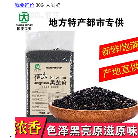
我要询价
3064人浏览