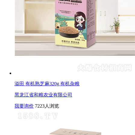
溢田 有机熟芝麻320g 有机杂粮
黑龙江省和粮农业有限公司
我要询价
7223人浏览