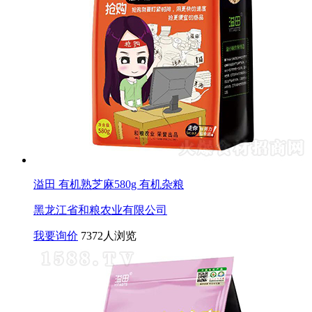
溢田 有机熟芝麻580g 有机杂粮
黑龙江省和粮农业有限公司
我要询价
7372人浏览