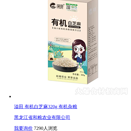
溢田 有机白芝麻320g 有机杂粮
黑龙江省和粮农业有限公司
我要询价
7290人浏览