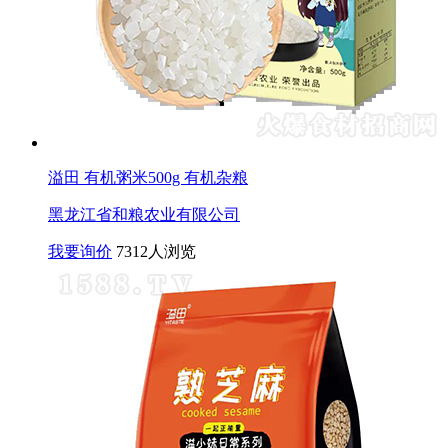
溢田 有机粥米500g 有机杂粮
黑龙江省和粮农业有限公司
我要询价
7312人浏览