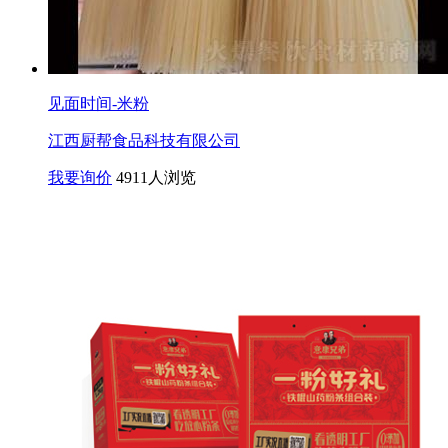
见面时间-米粉
江西厨帮食品科技有限公司
我要询价
4911人浏览