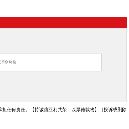
！
承担任何责任。【持诚信互利共荣，以厚德载物】
（投诉或删除