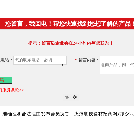
您留言，我回电！帮您快速找到您想了解的产品
提示：留言后企业会在24小时内与您联系！
系电话：
*
留言内容：
商服务条款>>
）
、准确性和合法性由发布会员负责。火爆餐饮食材招商网对此不