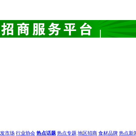
发市场
行业协会
热点话题
热点专题
地区招商
食材品牌
热点新