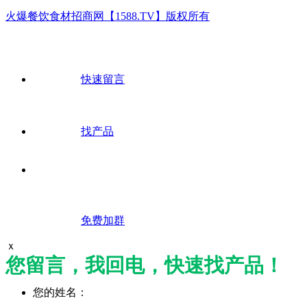
火爆餐饮食材招商网【1588.TV】版权所有
快速留言
找产品
免费加群
ｘ
您留言，我回电，快速找产品！
您的姓名：