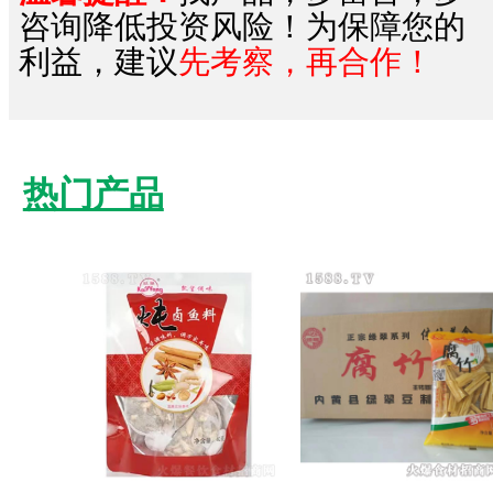
咨询降低投资风险！为保障您的
利益，建议
先考察，再合作！
热门产品