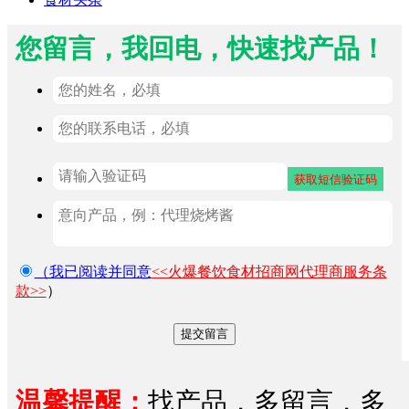
您留言，我回电，快速找产品！
（我已阅读并同意
<<火爆餐饮食材招商网代理商服务条
款>>
）
温馨提醒：
找产品，多留言，多