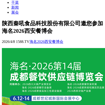
干菜
新闻
展会
陕西秦吼食品科技股份有限公司邀您参加
海名2026西安餐博会
2026/4/8 1588.TV
海名2026西安餐博会