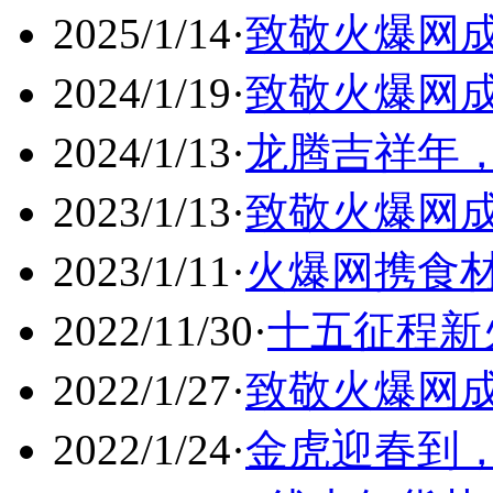
2025/1/14
·
致敬火爆网成
2024/1/19
·
致敬火爆网成
2024/1/13
·
龙腾吉祥年
2023/1/13
·
致敬火爆网成
2023/1/11
·
火爆网携食材
2022/11/30
·
十五征程新
2022/1/27
·
致敬火爆网成
2022/1/24
·
金虎迎春到