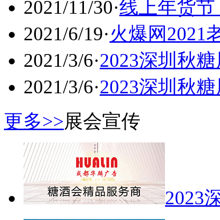
2021/11/30
·
线上年货节
2021/6/19
·
火爆网202
2021/3/6
·
2023深圳秋
2021/3/6
·
2023深圳秋
更多>>
展会宣传
202