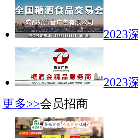
202
202
更多>>
会员招商