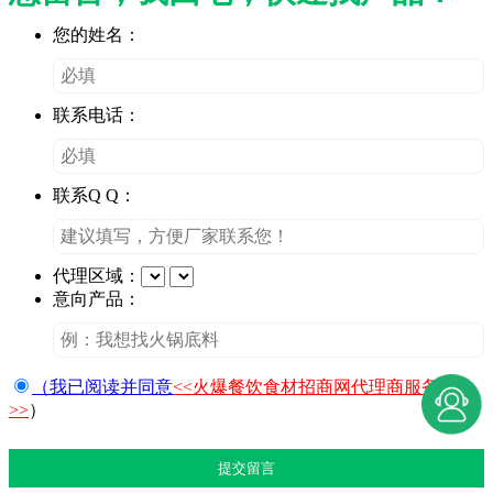
您的姓名：
联系电话：
联系Q Q：
代理区域：
意向产品：
（我已阅读并同意
<<火爆餐饮食材招商网代理商服务条款
>>
）