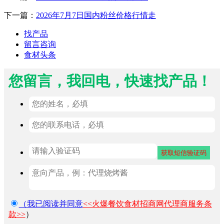
下一篇：
2026年7月7日国内粉丝价格行情走
找产品
留言咨询
食材头条
您留言，我回电，快速找产品！
（我已阅读并同意
<<火爆餐饮食材招商网代理商服务条
款>>
）