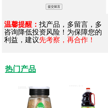
温馨提醒：
找产品，多留言，多
咨询降低投资风险！为保障您的
利益，建议
先考察，再合作！
热门产品