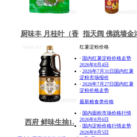
厨味丰 月桂叶（香
指天阔 佛跳墙金
红薯淀粉价格
·
国内红薯淀粉价格走势
2026年8月4日
·
2026年7月31日国内红薯
淀粉市场报价
·
2026年7月27日国内红薯
淀粉价格走势
最新粮食类价格
·
国内面粉市场价格行情
2026年8月6日
西府 鲜味生抽1.
·
国内淀粉价格行情走势
2026年8月5日