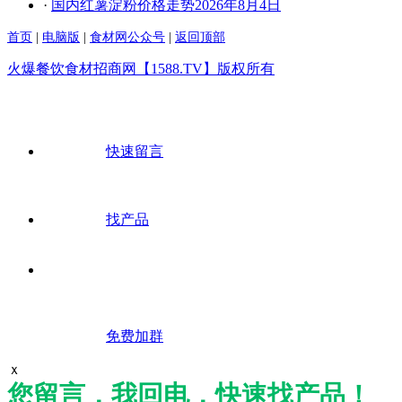
·
国内红薯淀粉价格走势2026年8月4日
首页
|
电脑版
|
食材网公众号
|
返回顶部
火爆餐饮食材招商网【1588.TV】版权所有
快速留言
找产品
免费加群
ｘ
您留言，我回电，快速找产品！