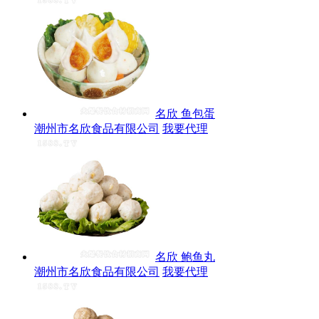
名欣 鱼包蛋
潮州市名欣食品有限公司
我要代理
名欣 鲍鱼丸
潮州市名欣食品有限公司
我要代理