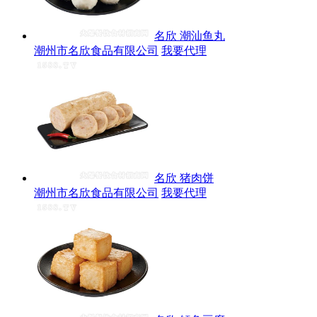
名欣 潮汕鱼丸
潮州市名欣食品有限公司
我要代理
名欣 猪肉饼
潮州市名欣食品有限公司
我要代理