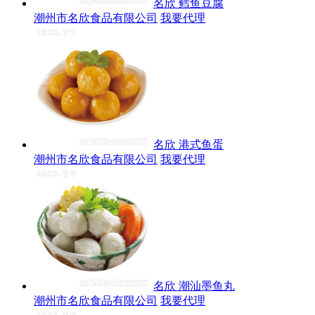
名欣 鳕鱼豆腐
潮州市名欣食品有限公司
我要代理
名欣 港式鱼蛋
潮州市名欣食品有限公司
我要代理
名欣 潮汕墨鱼丸
潮州市名欣食品有限公司
我要代理