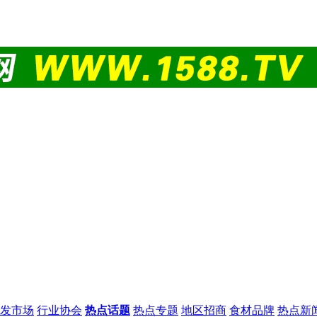
发市场
行业协会
热点话题
热点专题
地区招商
食材品牌
热点新