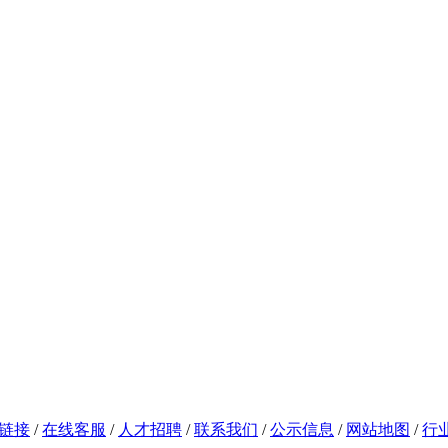
链接
/
在线客服
/
人才招聘
/
联系我们
/
公示信息
/
网站地图
/
行