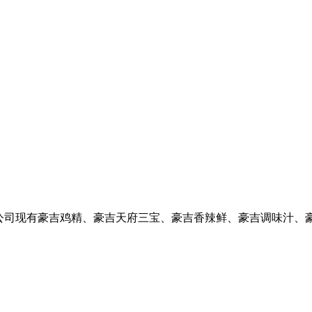
牌。公司现有豪吉鸡精、豪吉天府三宝、豪吉香辣鲜、豪吉调味汁