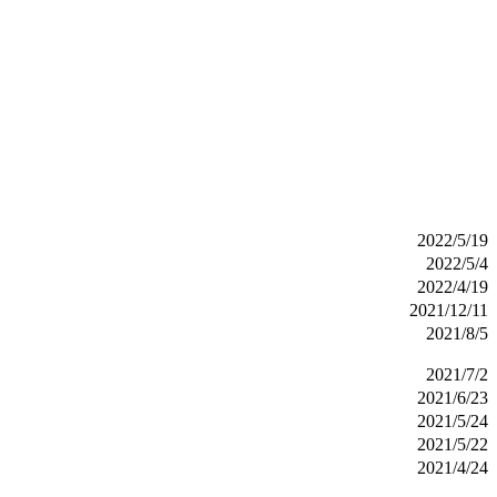
2022/5/19
2022/5/4
2022/4/19
2021/12/11
2021/8/5
2021/7/2
2021/6/23
2021/5/24
2021/5/22
2021/4/24