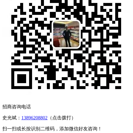
招商咨询电话
史光斌：
13896208802
（点击拨打）
扫一扫或长按识别二维码，添加微信好友咨询！