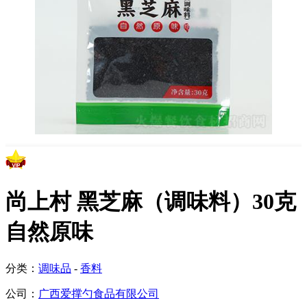
尚上村 黑芝麻（调味料）30克
自然原味
分类：
调味品
-
香料
公司：
广西爱撑勺食品有限公司