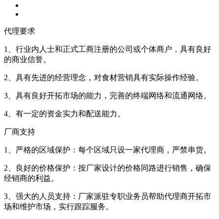
代理要求
1、行业内人士和正式工商注册的公司或个体商户，具有良好
的商业信誉。
2、具有先进的经营理念，对食材营销具有实际操作经验。
3、具有良好开拓市场的能力，完善的终端网络和流通网络。
4、有一定的资金实力和配送能力。
厂商支持
1、严格的区域保护：每个区域只设一家代理商，严禁串货。
2、良好的价格保护：按厂家设计的价格同路进行销售，确保
经销商的利益。
3、强大的人员支持：厂家派驻专职业务员帮助代理商开拓市
场和维护市场，实行跟踪服务。