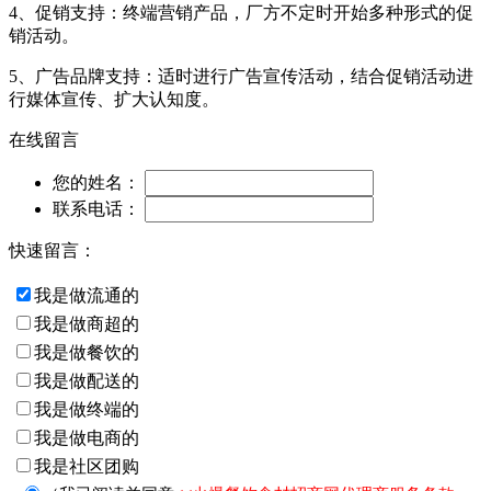
4、促销支持：终端营销产品，厂方不定时开始多种形式的促
销活动。
5、广告品牌支持：适时进行广告宣传活动，结合促销活动进
行媒体宣传、扩大认知度。
在线留言
您的姓名：
联系电话：
快速留言：
我是做流通的
我是做商超的
我是做餐饮的
我是做配送的
我是做终端的
我是做电商的
我是社区团购