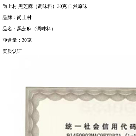
尚上村 黑芝麻（调味料）30克 自然原味
品牌：尚上村
品名：黑芝麻（调味料）
净含量：30克
资质认证