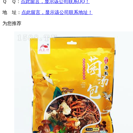
Ｑ Ｑ：
点此留言，显示该公司联系QQ！
地 址：
点此留言，显示该公司联系地址！
为您推荐