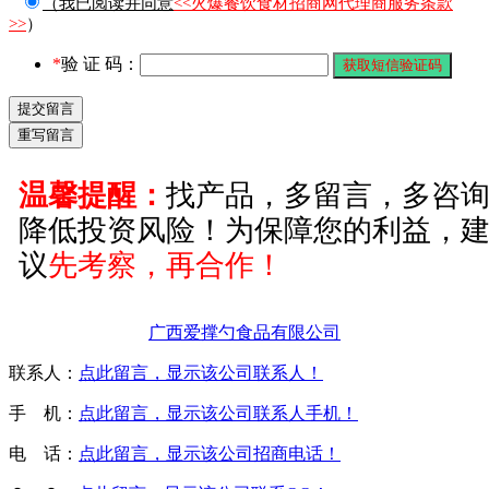
（我已阅读并同意
<<火爆餐饮食材招商网代理商服务条款
>>
）
*
验 证 码：
温馨提醒：
找产品，多留言，多咨
降低投资风险！为保障您的利益，
议
先考察，再合作！
广西爱撑勺食品有限公司
联系人：
点此留言，显示该公司联系人！
手 机：
点此留言，显示该公司联系人手机！
电 话：
点此留言，显示该公司招商电话！