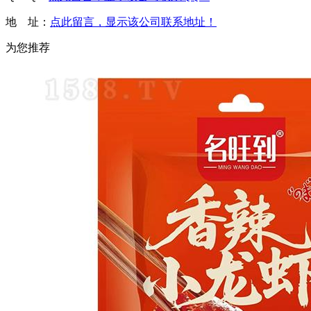
地 址：
点此留言，显示该公司联系地址！
为您推荐