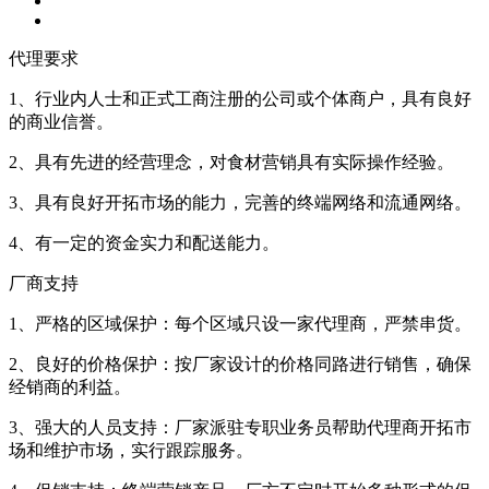
代理要求
1、行业内人士和正式工商注册的公司或个体商户，具有良好
的商业信誉。
2、具有先进的经营理念，对食材营销具有实际操作经验。
3、具有良好开拓市场的能力，完善的终端网络和流通网络。
4、有一定的资金实力和配送能力。
厂商支持
1、严格的区域保护：每个区域只设一家代理商，严禁串货。
2、良好的价格保护：按厂家设计的价格同路进行销售，确保
经销商的利益。
3、强大的人员支持：厂家派驻专职业务员帮助代理商开拓市
场和维护市场，实行跟踪服务。