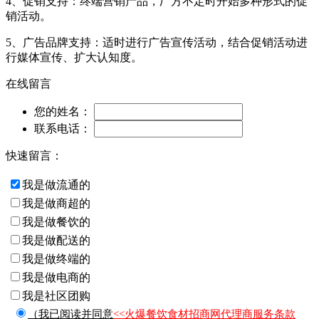
4、促销支持：终端营销产品，厂方不定时开始多种形式的促
销活动。
5、广告品牌支持：适时进行广告宣传活动，结合促销活动进
行媒体宣传、扩大认知度。
在线留言
您的姓名：
联系电话：
快速留言：
我是做流通的
我是做商超的
我是做餐饮的
我是做配送的
我是做终端的
我是做电商的
我是社区团购
（我已阅读并同意
<<火爆餐饮食材招商网代理商服务条款