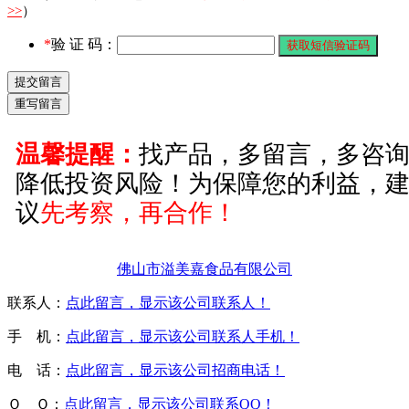
>>
）
*
验 证 码：
温馨提醒：
找产品，多留言，多咨
降低投资风险！为保障您的利益，
议
先考察，再合作！
佛山市溢美嘉食品有限公司
联系人：
点此留言，显示该公司联系人！
手 机：
点此留言，显示该公司联系人手机！
电 话：
点此留言，显示该公司招商电话！
Ｑ Ｑ：
点此留言，显示该公司联系QQ！