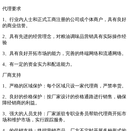
代理要求
1、行业内人士和正式工商注册的公司或个体商户，具有良好
的商业信誉。
2、具有先进的经营理念，对粮油调味品营销具有实际操作经
验
3、具有良好开拓市场的能力，完善的终端网络和流通网络。
4、有一定的资金实力和配送能力。
厂商支持
1、严格的区域保护：每个区域只设一家代理商，严禁串货。
2、良好的价格保护：按厂家设计的价格通路进行销售，确保
障经销商的利益。
3、强大的人员支持：厂家派驻专职业务员帮助代理商开拓市
场和维护市场，实行跟踪服务。
4、的促销支持：终端营销产品，厂方不定时开展多种形式的