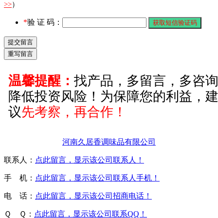
>>
）
*
验 证 码：
温馨提醒：
找产品，多留言，多咨
降低投资风险！为保障您的利益，
议
先考察，再合作！
河南久居香调味品有限公司
联系人：
点此留言，显示该公司联系人！
手 机：
点此留言，显示该公司联系人手机！
电 话：
点此留言，显示该公司招商电话！
Ｑ Ｑ：
点此留言，显示该公司联系QQ！