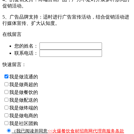
促销活动。
5、广告品牌支持：适时进行广告宣传活动，结合促销活动进
行媒体宣传、扩大认知度。
在线留言
您的姓名：
联系电话：
快速留言：
我是做流通的
我是做商超的
我是做餐饮的
我是做配送的
我是做终端的
我是做电商的
我是社区团购
（我已阅读并同意
<<火爆餐饮食材招商网代理商服务条款