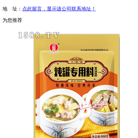
地 址：
点此留言，显示该公司联系地址！
为您推荐