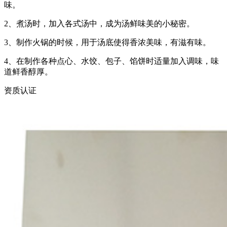
味。
2、煮汤时，加入各式汤中，成为汤鲜味美的小秘密。
3、制作火锅的时候，用于汤底使得香浓美味，有滋有味。
4、在制作各种点心、水饺、包子、馅饼时适量加入调味，味
道鲜香醇厚。
资质认证