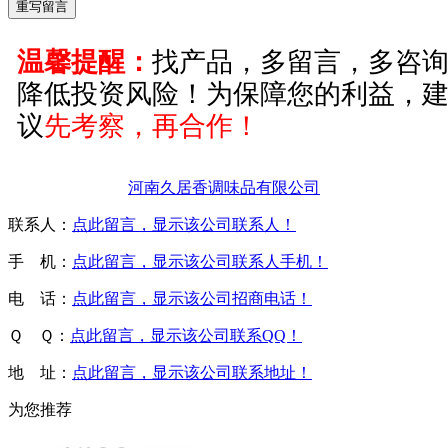
温馨提醒：
找产品，多留言，多咨
降低投资风险！为保障您的利益，
议
先考察，再合作！
河南久居香调味品有限公司
联系人：
点此留言，显示该公司联系人！
手 机：
点此留言，显示该公司联系人手机！
电 话：
点此留言，显示该公司招商电话！
Ｑ Ｑ：
点此留言，显示该公司联系QQ！
地 址：
点此留言，显示该公司联系地址！
为您推荐