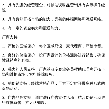
2、具有先进的经营理念，对粮油调味品营销具有实际操作经
验
3、具有良好开拓市场的能力，完善的终端网络和流通网络。
4、有一定的资金实力和配送能力。
厂商支持
1、严格的区域保护：每个区域只设一家代理商，严禁串货。
2、良好的价格保护：按厂家设计的价格通路进行销售，确保
障经销商的利益。
3、强大的人员支持：厂家派驻专职业务员帮助代理商开拓市
场和维护市场，实行跟踪服务。
4、的促销支持：终端营销产品，厂方不定时开展多种形式的
促销活动。
5、广告品牌支持：适时进行广告宣传活动，结合促销活动进
行媒体宣传、扩大认知度。