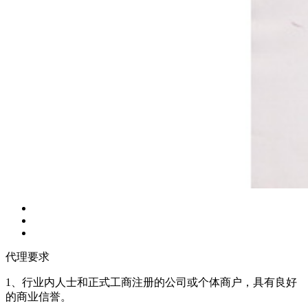
代理要求
1、行业内人士和正式工商注册的公司或个体商户，具有良好
的商业信誉。