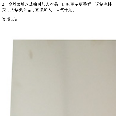
2、烧炒菜肴八成熟时加入本品，肉味更浓更香鲜；调制凉拌
菜，火锅类食品可直接加入，香气十足。
资质认证