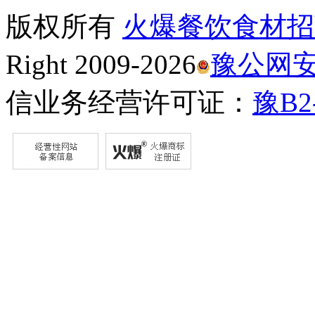
版权所有
火爆餐饮食材招
Right 2009-2026
豫公网安备
信业务经营许可证：
豫B2-