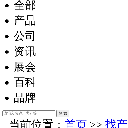
全部
产品
公司
资讯
展会
百科
品牌
搜 索
当前位置：
首页
>>
找产